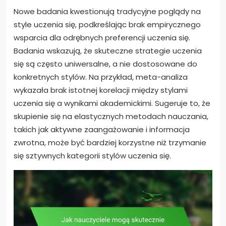
Nowe badania kwestionują tradycyjne poglądy na
style uczenia się, podkreślając brak empirycznego
wsparcia dla odrębnych preferencji uczenia się.
Badania wskazują, że skuteczne strategie uczenia
się są często uniwersalne, a nie dostosowane do
konkretnych stylów. Na przykład, meta-analiza
wykazała brak istotnej korelacji między stylami
uczenia się a wynikami akademickimi. Sugeruje to, że
skupienie się na elastycznych metodach nauczania,
takich jak aktywne zaangażowanie i informacja
zwrotna, może być bardziej korzystne niż trzymanie
się sztywnych kategorii stylów uczenia się.