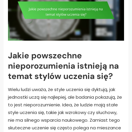
Jakie powszechne
nieporozumienia istnieją na
temat stylów uczenia się?
Wielu ludzi uważa, że style uczenia się dyktują, jak
jednostki uczą się najlepiej, ale badania pokazują, że
to jest nieporozumienie. Idea, że ludzie mają stałe
style uczenia się, takie jak wzrokowy czy słuchowy,
nie ma silnego wsparcia naukowego. Zamiast tego
skuteczne uczenie się często polega na mieszance