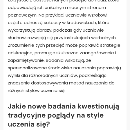
odpowiadają ich unikalnym mocnym stronom
poznawczym. Na przykład, uczniowie wzrokowi
często odnoszą sukcesy w środowiskach, które
wykorzystują obrazy, podczas gdy uczniowie
słuchowi rozwijają się przy instrukcjach werbalnych.
Zrozumienie tych przecięć może poprawić strategie
edukacyjne, promując skuteczne zaangażowanie i
zapamiętywanie. Badania wskazują, że
spersonalizowane środowiska nauczania poprawiają
wyniki dla różnorodnych uczniów, podkreślając
znaczenie dostosowywania metod nauczania do
różnych stylów uczenia się.
Jakie nowe badania kwestionują
tradycyjne poglądy na style
uczenia się?