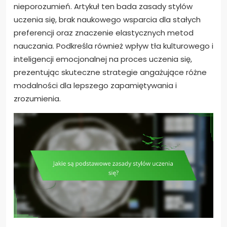
nieporozumień. Artykuł ten bada zasady stylów
uczenia się, brak naukowego wsparcia dla stałych
preferencji oraz znaczenie elastycznych metod
nauczania. Podkreśla również wpływ tła kulturowego i
inteligencji emocjonalnej na proces uczenia się,
prezentując skuteczne strategie angażujące różne
modalności dla lepszego zapamiętywania i
zrozumienia.