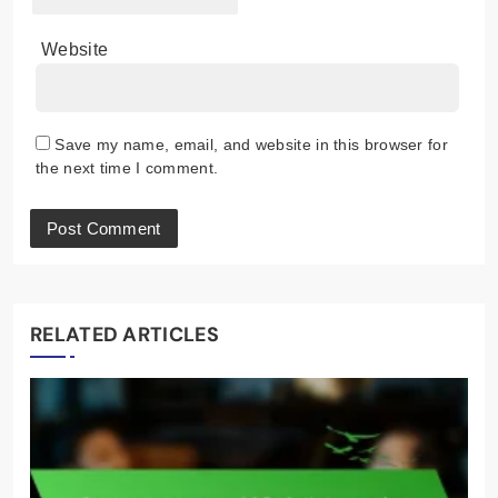
Website
Save my name, email, and website in this browser for
the next time I comment.
RELATED ARTICLES