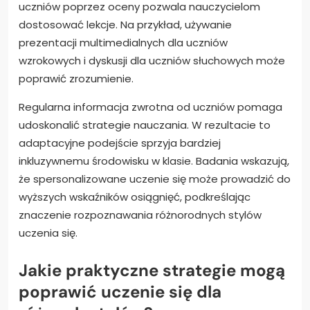
uczniów poprzez oceny pozwala nauczycielom
dostosować lekcje. Na przykład, używanie
prezentacji multimedialnych dla uczniów
wzrokowych i dyskusji dla uczniów słuchowych może
poprawić zrozumienie.
Regularna informacja zwrotna od uczniów pomaga
udoskonalić strategie nauczania. W rezultacie to
adaptacyjne podejście sprzyja bardziej
inkluzywnemu środowisku w klasie. Badania wskazują,
że spersonalizowane uczenie się może prowadzić do
wyższych wskaźników osiągnięć, podkreślając
znaczenie rozpoznawania różnorodnych stylów
uczenia się.
Jakie praktyczne strategie mogą
poprawić uczenie się dla