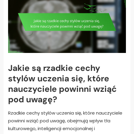
Jakie są rzadkie cechy
stylów uczenia się, które
nauczyciele powinni wziąć
pod uwagę?
Rzadkie cechy stylów uczenia się, które nauczyciele
powinni wziąć pod uwagę, obejmują wpływ tła
kulturowego, inteligencji emocjonalnej i