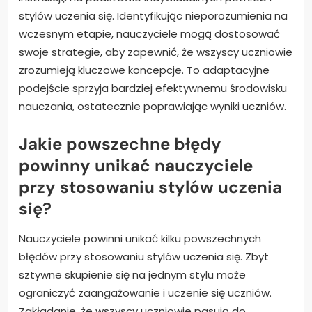
stylów uczenia się. Identyfikując nieporozumienia na
wczesnym etapie, nauczyciele mogą dostosować
swoje strategie, aby zapewnić, że wszyscy uczniowie
zrozumieją kluczowe koncepcje. To adaptacyjne
podejście sprzyja bardziej efektywnemu środowisku
nauczania, ostatecznie poprawiając wyniki uczniów.
Jakie powszechne błędy
powinny unikać nauczyciele
przy stosowaniu stylów uczenia
się?
Nauczyciele powinni unikać kilku powszechnych
błędów przy stosowaniu stylów uczenia się. Zbyt
sztywne skupienie się na jednym stylu może
ograniczyć zaangażowanie i uczenie się uczniów.
Zakładanie, że wszyscy uczniowie pasują do