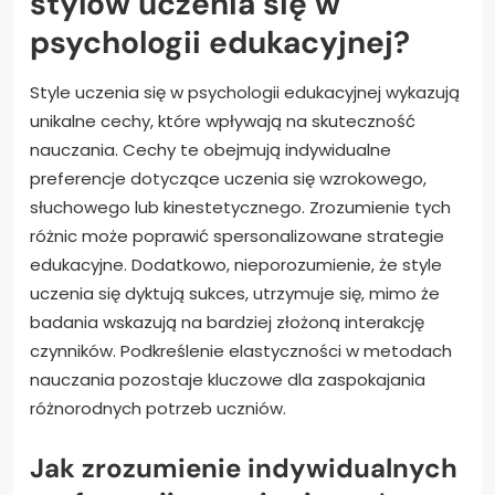
stylów uczenia się w
psychologii edukacyjnej?
Style uczenia się w psychologii edukacyjnej wykazują
unikalne cechy, które wpływają na skuteczność
nauczania. Cechy te obejmują indywidualne
preferencje dotyczące uczenia się wzrokowego,
słuchowego lub kinestetycznego. Zrozumienie tych
różnic może poprawić spersonalizowane strategie
edukacyjne. Dodatkowo, nieporozumienie, że style
uczenia się dyktują sukces, utrzymuje się, mimo że
badania wskazują na bardziej złożoną interakcję
czynników. Podkreślenie elastyczności w metodach
nauczania pozostaje kluczowe dla zaspokajania
różnorodnych potrzeb uczniów.
Jak zrozumienie indywidualnych