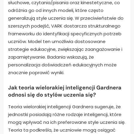
słuchowe, czytania/pisania oraz kinestetyczne, co
odróżnia go od innych modeli, które często
generalizują style uczenia się. W przeciwieństwie do
szerszych podejść, VARK dostarcza strukturalnego
frameworku do identyfikacji specyficznych potrzeb
uczniów. Model ten umożliwia dostosowane
strategie edukacyjne, zwiększając zaangażowanie i
zapamiętywanie. Badania wskazują, że
personalizacja doświadczeń edukacyjnych może
znacznie poprawić wyniki.
Jak teoria wielorakiej inteligencji Gardnera
odnosi się do stylów uczenia się?
Teoria wielorakiej inteligencji Gardnera sugeruje, że
jednostki posiadają różne rodzaje inteligencji, które
mogą wpływać na ich preferowane style uczenia się.
Teoria ta podkreśla, że uczniowie mogą osiągać