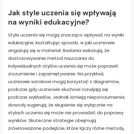
Jak style uczenia się wpływają
na wyniki edukacyjne?
Style uczenia się mogą znacząco wpływać na wyniki
edukacyjne, kształtując sposób, w jaki uczniowie
angażują się w materiał. Badania wskazują, że
dostosowywanie metod nauczania do
indywidualnych stylów uczenia się może poprawić
zrozumienie i zapamiętywanie. Na przykład,
uczniowie wzrokowi mogą korzystać z diagramów,
podczas gdy uczniowie słuchowi rozwijają się
podczas wykładów. Jednak istnieją nieporozumienia;
dowody sugerują, że skupienie się wyłącznie na
stylach uczenia się może nie prowadzić do poprawy
wyników. Skuteczne strategie obejmują
zrównoważone podejście, które łączy różne metody,