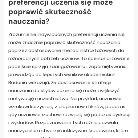
preferencji uczenia się może
poprawić skuteczność
nauczania?
Zrozumienie indywidualnych preferencji uczenia się
może znacznie poprawić skuteczność nauczania
poprzez dostosowanie metod instruktażowych do
różnorodnych potrzeb uczniów. To spersonalizowane
podejście sprzyja zaangażowaniu i zapamiętywaniu,
prowadząc do lepszych wyników akademickich.
Badania wskazują, że dostosowanie strategii
nauczania do stylów uczenia się może zwiększyć
motywację i uczestnictwo. Na przykład, uczniowie
wzrokowi korzystają z diagramów i filmów, podczas
gdy uczniowie słuchowi rozwijają się podczas dyskusji
i wykładów. Rozpoznawanie tych różnic pozwala
nauczycielom stworzyć inkluzywne środowisko, które