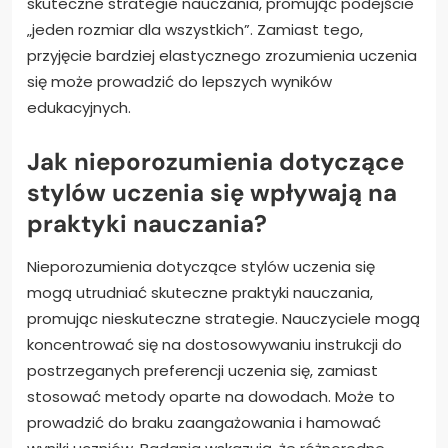
skuteczne strategie nauczania, promując podejście
„jeden rozmiar dla wszystkich”. Zamiast tego,
przyjęcie bardziej elastycznego zrozumienia uczenia
się może prowadzić do lepszych wyników
edukacyjnych.
Jak nieporozumienia dotyczące
stylów uczenia się wpływają na
praktyki nauczania?
Nieporozumienia dotyczące stylów uczenia się
mogą utrudniać skuteczne praktyki nauczania,
promując nieskuteczne strategie. Nauczyciele mogą
koncentrować się na dostosowywaniu instrukcji do
postrzeganych preferencji uczenia się, zamiast
stosować metody oparte na dowodach. Może to
prowadzić do braku zaangażowania i hamować