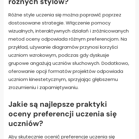
różnych stylów?
Różne style uczenia się można poprawić poprzez
dostosowane strategie. Włączenie pomocy
wizualnych, interaktywnych działań i zróżnicowanych
metod oceny odpowiada różnym preferencjom. Na
przykład, używanie diagramów przynosi korzyści
uczniom wzrokowym, podczas gdy dyskusje
grupowe angażują uczniów słuchowych. Dodatkowo,
oferowanie opcji formatów projektów odpowiada
uczniom kinestetycznym, sprzyjając głębszemu
zrozumieniu i zapamiętywaniu.
Jakie są najlepsze praktyki
oceny preferencji uczenia się
uczniów?
Aby skutecznie ocenić preferencje uczenia się