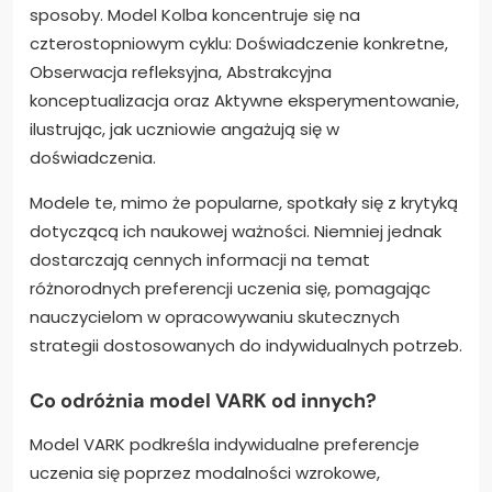
sposoby. Model Kolba koncentruje się na
czterostopniowym cyklu: Doświadczenie konkretne,
Obserwacja refleksyjna, Abstrakcyjna
konceptualizacja oraz Aktywne eksperymentowanie,
ilustrując, jak uczniowie angażują się w
doświadczenia.
Modele te, mimo że popularne, spotkały się z krytyką
dotyczącą ich naukowej ważności. Niemniej jednak
dostarczają cennych informacji na temat
różnorodnych preferencji uczenia się, pomagając
nauczycielom w opracowywaniu skutecznych
strategii dostosowanych do indywidualnych potrzeb.
Co odróżnia model VARK od innych?
Model VARK podkreśla indywidualne preferencje
uczenia się poprzez modalności wzrokowe,