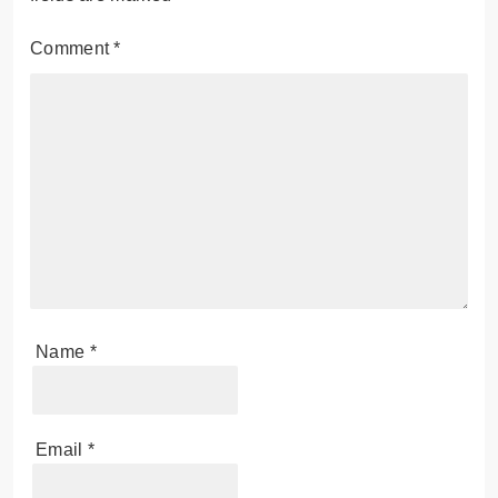
Comment
*
Name
*
Email
*