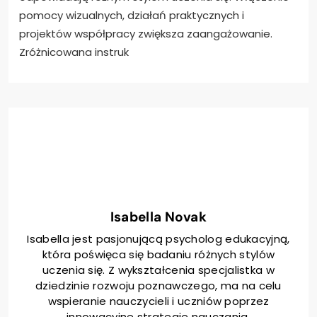
pomocy wizualnych, działań praktycznych i
projektów współpracy zwiększa zaangażowanie.
Zróżnicowana instruk
Isabella Novak
Isabella jest pasjonującą psycholog edukacyjną,
która poświęca się badaniu różnych stylów
uczenia się. Z wykształcenia specjalistka w
dziedzinie rozwoju poznawczego, ma na celu
wspieranie nauczycieli i uczniów poprzez
innowacyjne strategie nauczania.