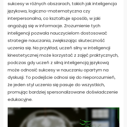
sukcesy w różnych obszarach, takich jak inteligencja
językowa, logiczno-matematyczna czy
interpersonalna, co kształtuje sposób, w jaki
angażują się w informacje. Zrozumienie tych
inteligencji pozwala nauczycielom dostosować
strategie nauczania, zwiększając skuteczność
uczenia się. Na przykład, uczeń silny w inteligencji
kinestetycznej może korzystać z zajęć praktycznych,
podczas gdy uczeń z silną inteligencją językową
może odnosić sukcesy w nauczaniu opartym na
dyskusji. To podejście odnosi się do nieporozumień,
że jeden styl uczenia się pasuje do wszystkich,
promując bardziej spersonalizowane doświadczenie
edukacyjne.