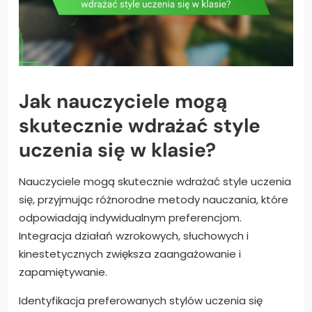
Jak nauczyciele mogą
skutecznie wdrażać style
uczenia się w klasie?
Nauczyciele mogą skutecznie wdrażać style uczenia
się, przyjmując różnorodne metody nauczania, które
odpowiadają indywidualnym preferencjom.
Integracja działań wzrokowych, słuchowych i
kinestetycznych zwiększa zaangażowanie i
zapamiętywanie.
Identyfikacja preferowanych stylów uczenia się