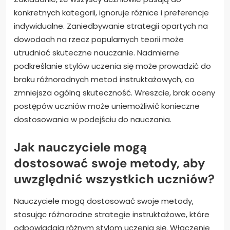
konkretnych kategorii, ignoruje różnice i preferencje
indywidualne. Zaniedbywanie strategii opartych na
dowodach na rzecz popularnych teorii może
utrudniać skuteczne nauczanie. Nadmierne
podkreślanie stylów uczenia się może prowadzić do
braku różnorodnych metod instruktażowych, co
zmniejsza ogólną skuteczność. Wreszcie, brak oceny
postępów uczniów może uniemożliwić konieczne
dostosowania w podejściu do nauczania.
Jak nauczyciele mogą
dostosować swoje metody, aby
uwzględnić wszystkich uczniów?
Nauczyciele mogą dostosować swoje metody,
stosując różnorodne strategie instruktażowe, które
odpowiadają różnym stylom uczenia się. Włączenie