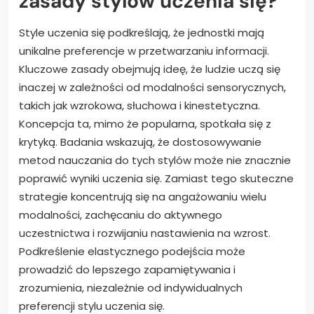
zasady stylów uczenia się?
Style uczenia się podkreślają, że jednostki mają
unikalne preferencje w przetwarzaniu informacji.
Kluczowe zasady obejmują ideę, że ludzie uczą się
inaczej w zależności od modalności sensorycznych,
takich jak wzrokowa, słuchowa i kinestetyczna.
Koncepcja ta, mimo że popularna, spotkała się z
krytyką. Badania wskazują, że dostosowywanie
metod nauczania do tych stylów może nie znacznie
poprawić wyniki uczenia się. Zamiast tego skuteczne
strategie koncentrują się na angażowaniu wielu
modalności, zachęcaniu do aktywnego
uczestnictwa i rozwijaniu nastawienia na wzrost.
Podkreślenie elastycznego podejścia może
prowadzić do lepszego zapamiętywania i
zrozumienia, niezależnie od indywidualnych
preferencji stylu uczenia się.