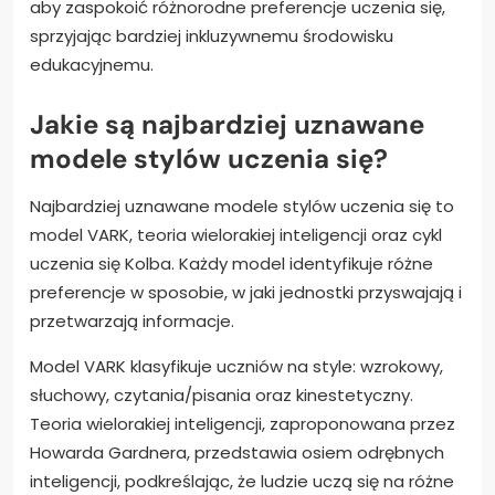
aby zaspokoić różnorodne preferencje uczenia się,
sprzyjając bardziej inkluzywnemu środowisku
edukacyjnemu.
Jakie są najbardziej uznawane
modele stylów uczenia się?
Najbardziej uznawane modele stylów uczenia się to
model VARK, teoria wielorakiej inteligencji oraz cykl
uczenia się Kolba. Każdy model identyfikuje różne
preferencje w sposobie, w jaki jednostki przyswajają i
przetwarzają informacje.
Model VARK klasyfikuje uczniów na style: wzrokowy,
słuchowy, czytania/pisania oraz kinestetyczny.
Teoria wielorakiej inteligencji, zaproponowana przez
Howarda Gardnera, przedstawia osiem odrębnych
inteligencji, podkreślając, że ludzie uczą się na różne