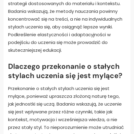
strategii dostosowanych do materiału i kontekstu.
Badania wskazują, że metody nauczania powinny
koncentrować się na treści, a nie na indywidualnych
stylach uczenia się, aby osiągnąć lepsze wyniki.
Podkreślenie elastyczności i adaptacyjności w
podejściu do uczenia się może prowadzić do
skuteczniejszej edukacji.
Dlaczego przekonanie o stałych
stylach uczenia się jest mylące?
Przekonanie o stałych stylach uczenia się jest
mylące, ponieważ upraszcza złożoną naturę tego,
jak jednostki się uczą. Badania wskazują, że uczenie
się jest wpływane przez różne czynniki, takie jak
kontekst, motywacja i wcześniejsza wiedza, a nie
przez stały styl. To nieporozumienie może utrudniać