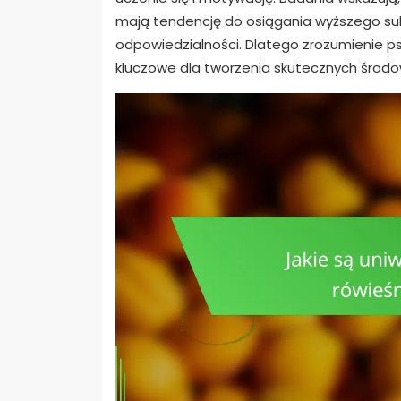
mają tendencję do osiągania wyższego su
odpowiedzialności. Dlatego zrozumienie p
kluczowe dla tworzenia skutecznych środo