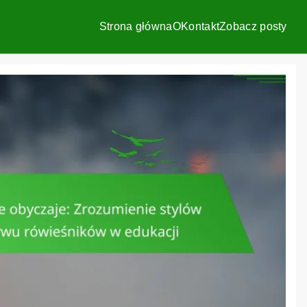
Strona główna
O
Kontakt
Zobacz posty