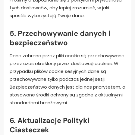
tych dostawców, aby lepiej zrozumieć, w jaki
sposób wykorzystują Twoje dane.
5. Przechowywanie danych i
bezpieczeństwo
Dane zebrane przez pliki cookie są przechowywane
przez czas określony przez dostawcę cookies. W
przypadku plików cookie sesyjnych dane są
przechowywane tylko podczas jednej sesji.
Bezpieczeństwo danych jest dla nas priorytetem, a
stosowane środki ochrony są zgodne z aktualnymi
standardami branżowymi.
6. Aktualizacje Polityki
Ciasteczek