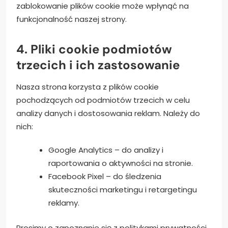
zablokowanie plików cookie może wpłynąć na
funkcjonalność naszej strony.
4. Pliki cookie podmiotów
trzecich i ich zastosowanie
Nasza strona korzysta z plików cookie
pochodzących od podmiotów trzecich w celu
analizy danych i dostosowania reklam. Należy do
nich:
Google Analytics – do analizy i
raportowania o aktywności na stronie.
Facebook Pixel – do śledzenia
skuteczności marketingu i retargetingu
reklamy.
Prosimy o zapoznanie się z politykami prywatności