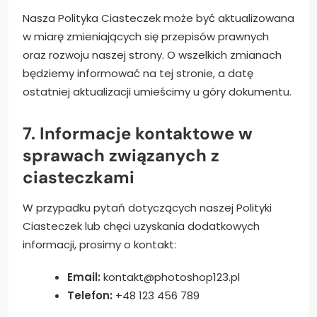
Nasza Polityka Ciasteczek może być aktualizowana
w miarę zmieniających się przepisów prawnych
oraz rozwoju naszej strony. O wszelkich zmianach
będziemy informować na tej stronie, a datę
ostatniej aktualizacji umieścimy u góry dokumentu.
7. Informacje kontaktowe w
sprawach związanych z
ciasteczkami
W przypadku pytań dotyczących naszej Polityki
Ciasteczek lub chęci uzyskania dodatkowych
informacji, prosimy o kontakt:
Email:
kontakt@photoshop123.pl
Telefon:
+48 123 456 789