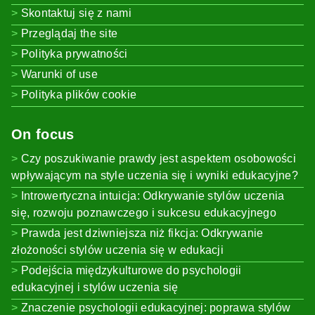
Skontaktuj się z nami
Przeglądaj the site
Polityka prywatności
Warunki of use
Polityka plików cookie
On focus
Czy poszukiwanie prawdy jest aspektem osobowości
wpływającym na style uczenia się i wyniki edukacyjne?
Introwertyczna intuicja: Odkrywanie stylów uczenia
się, rozwoju poznawczego i sukcesu edukacyjnego
Prawda jest dziwniejsza niż fikcja: Odkrywanie
złożoności stylów uczenia się w edukacji
Podejścia międzykulturowe do psychologii
edukacyjnej i stylów uczenia się
Znaczenie psychologii edukacyjnej: poprawa stylów