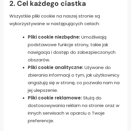
2. Cel każdego ciastka
Wszystkie pliki cookie na naszej stronie są
wykorzystywane w następujących celach:
Pliki cookie niezbędne:
Umożliwiają
podstawowe funkcje strony, takie jak
nawigacja i dostęp do zabezpieczonych
obszarów.
Pliki cookie analityczne:
Używane do
zbierania informacji o tym, jak użytkownicy
angażują się w stronę, co pozwala nam na
jej ulepszenie.
Pliki cookie reklamowe:
Służą do
dostosowywania reklam na stronie oraz w
innych serwisach w oparciu o Twoje
preferencje.