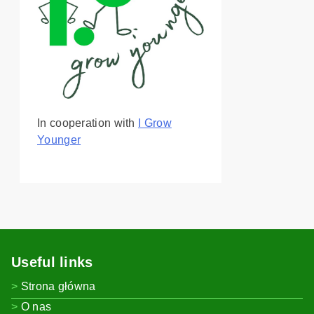
In cooperation with
I Grow
Younger
Useful links
Strona główna
O nas