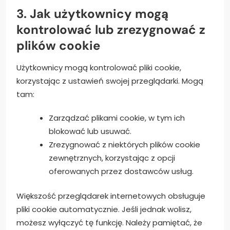
3. Jak użytkownicy mogą
kontrolować lub zrezygnować z
plików cookie
Użytkownicy mogą kontrolować pliki cookie,
korzystając z ustawień swojej przeglądarki. Mogą
tam:
Zarządzać plikami cookie, w tym ich
blokować lub usuwać.
Zrezygnować z niektórych plików cookie
zewnętrznych, korzystając z opcji
oferowanych przez dostawców usług.
Większość przeglądarek internetowych obsługuje
pliki cookie automatycznie. Jeśli jednak wolisz,
możesz wyłączyć tę funkcję. Należy pamiętać, że