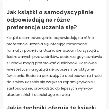
Jak książki o samodyscyplinie
odpowiadają na różne
preferencje uczenia się?
Książki o samodyscyplinie odpowiadają na różne
preferencje uczenia się, oferując różnorodne
formaty i podejścia. Uczniowie wizualni korzystają z
ilustrowanych przewodników, podczas gdy uczniowie
słuchowi mogą preferować audiobooki. Uczniowie
kinestetyczni angażują się poprzez interaktywne
ćwiczenia. Badania pokazują, że dostosowanie treści
do stylów uczenia się zwiększa zapamiętywanie i
zastosowanie, prowadząc do lepszych wyników
akademickich i osobistego rozwoju.
Jakie techniki oferują te książki,