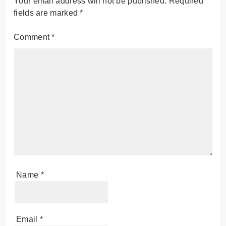
Your email address will not be published.
Required
fields are marked
*
Comment
*
Name
*
Email
*