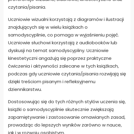
czytania/pisania.
Uczniowie wizualni korzystają z diagramów i ilustracji
znajdujących się w wielu książkach o
samodyscyplinie, co pomaga w wyjaśnieniu pojęć.
Uczniowie słuchowi korzystają z audiobooków lub
dyskusji na temat samodyscypliny. Uczniowie
kinestetyczni angażują się poprzez praktyczne
ćwiczenia i aktywności zalecane w tych książkach,
podczas gdy uczniowie czytania/pisania rozwijają się
dzięki treściom pisanym i refleksyjnemu
dziennikarstwu.
Dostosowując się do tych różnych stylów uczenia się,
książki o samodyscyplinie skutecznie zwiększają
zapamiętywanie i zastosowanie omawianych zasad,
prowadząc do lepszych wyników zarówno w nauce,
jak i w rozwoju osobistym.