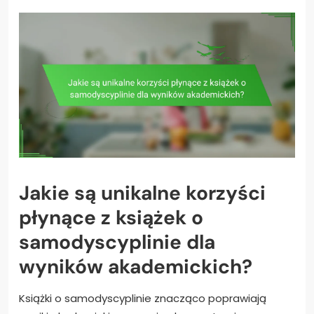
Jakie są unikalne korzyści
płynące z książek o
samodyscyplinie dla
wyników akademickich?
Książki o samodyscyplinie znacząco poprawiają