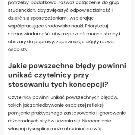
potrzeby. Dodatkowo, rozważ dołączenie do grup
studenckich, aby zwiększyć odpowiedzialność i
dzielić się spostrzeżeniami, wspierając
współpracujące środowisko nauki. Priorytetuj
samoświadomość, aby rozpoznać mocne strony i
obszary do poprawy, zapewniając ciągły rozwój
osobisty.
Jakie powszechne błędy powinni
unikać czytelnicy przy
stosowaniu tych koncepcji?
Czytelnicy powinni unikać powszechnych błędów,
takich jak zaniedbywanie osobistej refleksji,
pomijanie praktycznego zastosowania i ignorowanie
różnorodnych stylów uczenia się. Nieocenianie
własnej dyscypliny może utrudniać rozwój.