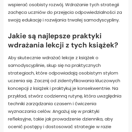
wspierać osobisty rozwój. Wdrażanie tych strategii
zachęca uczniów do przejęcia odpowiedzialności za
swoją edukację i rozwijania trwałej samodyscypliny.
Jakie są najlepsze praktyki
wdrażania lekcji z tych książek?
Aby skutecznie wdrażać lekcje z książek o
samodyscyplinie, skup się na praktycznych
strategiach, które odpowiadają osobistym stylom
uczenia się. Zacznij od zidentyfikowania kluczowych
koncepcji z książek i praktykuj je konsekwentnie. Na
przykład, stwórz codzienną rutynę, która uwzględnia
techniki zarządzania czasem i ćwiczenia
wyznaczania celów. Angażuj się w praktyki
refleksyjne, takie jak prowadzenie dziennika, aby
ocenić postępy i dostosować strategie w razie