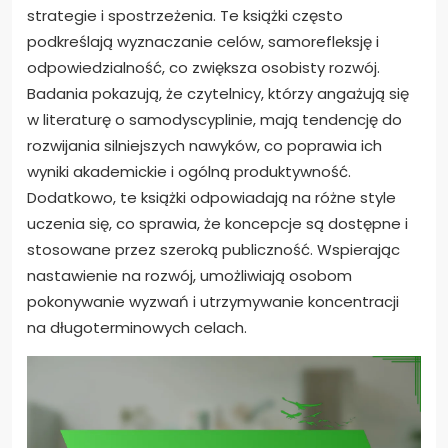
strategie i spostrzeżenia. Te książki często
podkreślają wyznaczanie celów, samorefleksję i
odpowiedzialność, co zwiększa osobisty rozwój.
Badania pokazują, że czytelnicy, którzy angażują się
w literaturę o samodyscyplinie, mają tendencję do
rozwijania silniejszych nawyków, co poprawia ich
wyniki akademickie i ogólną produktywność.
Dodatkowo, te książki odpowiadają na różne style
uczenia się, co sprawia, że koncepcje są dostępne i
stosowane przez szeroką publiczność. Wspierając
nastawienie na rozwój, umożliwiają osobom
pokonywanie wyzwań i utrzymywanie koncentracji
na długoterminowych celach.