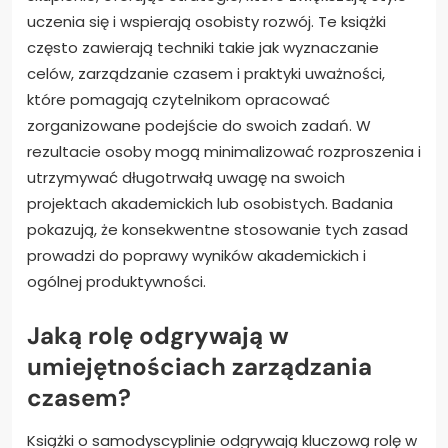
uczenia się i wspierają osobisty rozwój. Te książki
często zawierają techniki takie jak wyznaczanie
celów, zarządzanie czasem i praktyki uważności,
które pomagają czytelnikom opracować
zorganizowane podejście do swoich zadań. W
rezultacie osoby mogą minimalizować rozproszenia i
utrzymywać długotrwałą uwagę na swoich
projektach akademickich lub osobistych. Badania
pokazują, że konsekwentne stosowanie tych zasad
prowadzi do poprawy wyników akademickich i
ogólnej produktywności.
Jaką rolę odgrywają w
umiejętnościach zarządzania
czasem?
Książki o samodyscyplinie odgrywają kluczową rolę w