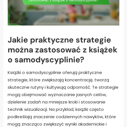
Jakie praktyczne strategie
można zastosować z książek
o samodyscyplinie?
Książki o samodyscyplinie oferują praktyczne
strategie, które zwiększają koncentrację, tworzą
skuteczne rutyny i kultywują odporność. Te strategie
mogą obejmować wyznaczanie jasnych celów,
dzielenie zadań na mniejsze kroki i stosowanie
technik wizualizacji. Na przykład, książki często
podkreślają znaczenie codziennych nawyków, które
mogą znacząco zwiększyć wyniki akademickie i