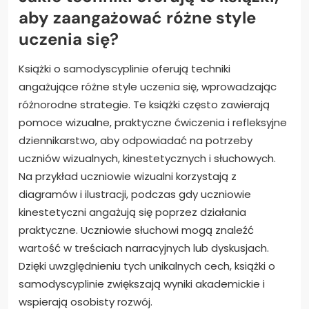
aby zaangażować różne style
uczenia się?
Książki o samodyscyplinie oferują techniki
angażujące różne style uczenia się, wprowadzając
różnorodne strategie. Te książki często zawierają
pomoce wizualne, praktyczne ćwiczenia i refleksyjne
dziennikarstwo, aby odpowiadać na potrzeby
uczniów wizualnych, kinestetycznych i słuchowych.
Na przykład uczniowie wizualni korzystają z
diagramów i ilustracji, podczas gdy uczniowie
kinestetyczni angażują się poprzez działania
praktyczne. Uczniowie słuchowi mogą znaleźć
wartość w treściach narracyjnych lub dyskusjach.
Dzięki uwzględnieniu tych unikalnych cech, książki o
samodyscyplinie zwiększają wyniki akademickie i
wspierają osobisty rozwój.