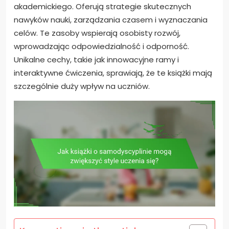
akademickiego. Oferują strategie skutecznych
nawyków nauki, zarządzania czasem i wyznaczania
celów. Te zasoby wspierają osobisty rozwój,
wprowadzając odpowiedzialność i odporność.
Unikalne cechy, takie jak innowacyjne ramy i
interaktywne ćwiczenia, sprawiają, że te książki mają
szczególnie duży wpływ na uczniów.