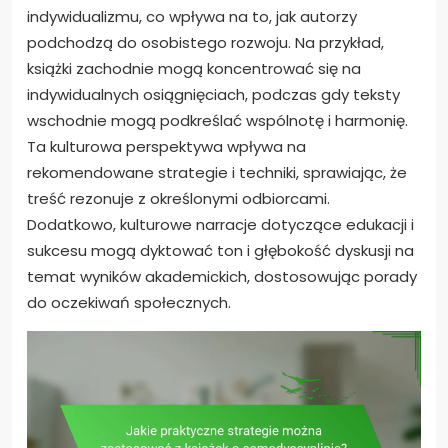
indywidualizmu, co wpływa na to, jak autorzy
podchodzą do osobistego rozwoju. Na przykład,
książki zachodnie mogą koncentrować się na
indywidualnych osiągnięciach, podczas gdy teksty
wschodnie mogą podkreślać wspólnotę i harmonię.
Ta kulturowa perspektywa wpływa na
rekomendowane strategie i techniki, sprawiając, że
treść rezonuje z określonymi odbiorcami.
Dodatkowo, kulturowe narracje dotyczące edukacji i
sukcesu mogą dyktować ton i głębokość dyskusji na
temat wyników akademickich, dostosowując porady
do oczekiwań społecznych.