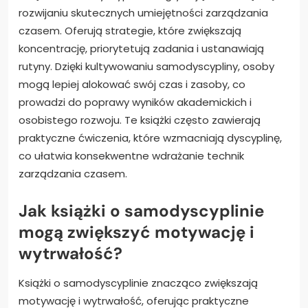
rozwijaniu skutecznych umiejętności zarządzania
czasem. Oferują strategie, które zwiększają
koncentrację, priorytetują zadania i ustanawiają
rutyny. Dzięki kultywowaniu samodyscypliny, osoby
mogą lepiej alokować swój czas i zasoby, co
prowadzi do poprawy wyników akademickich i
osobistego rozwoju. Te książki często zawierają
praktyczne ćwiczenia, które wzmacniają dyscyplinę,
co ułatwia konsekwentne wdrażanie technik
zarządzania czasem.
Jak książki o samodyscyplinie
mogą zwiększyć motywację i
wytrwałość?
Książki o samodyscyplinie znacząco zwiększają
motywację i wytrwałość, oferując praktyczne