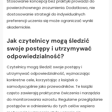
Stosowanie koncepcji bez praktyki prowadzi do
powierzchownego zrozumienia. Dodatkowo, nie
dostosowanie strategii do indywidualnych
preferencji uczenia się może ograniczać wyniki
akademickie.
Jak czytelnicy mogą śledzić
swoje postępy i utrzymywać
odpowiedzialność?
Czytelnicy mogą śledzić swoje postępy i
utrzymywać odpowiedzialność, wyznaczając
konkretne cele, korzystając z książek o
samodyscyplinie jako przewodników. Te książki
często zawierają praktyczne ćwiczenia i narzędzia
do monitorowania wzrostu. Regularne przeglądanie
postępów w odniesieniu do tych celów wspiera