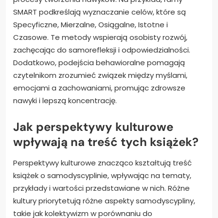
SMART podkreślają wyznaczanie celów, które są
Specyficzne, Mierzalne, Osiągalne, Istotne i
Czasowe. Te metody wspierają osobisty rozwój,
zachęcając do samorefleksji i odpowiedzialności.
Dodatkowo, podejścia behawioralne pomagają
czytelnikom zrozumieć związek między myślami,
emocjami a zachowaniami, promując zdrowsze
nawyki i lepszą koncentrację.
Jak perspektywy kulturowe
wpływają na treść tych książek?
Perspektywy kulturowe znacząco kształtują treść
książek o samodyscyplinie, wpływając na tematy,
przykłady i wartości przedstawiane w nich. Różne
kultury priorytetują różne aspekty samodyscypliny,
takie jak kolektywizm w porównaniu do