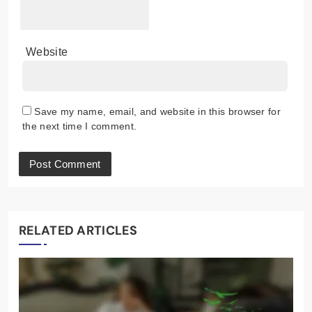
Website
Save my name, email, and website in this browser for
the next time I comment.
RELATED ARTICLES