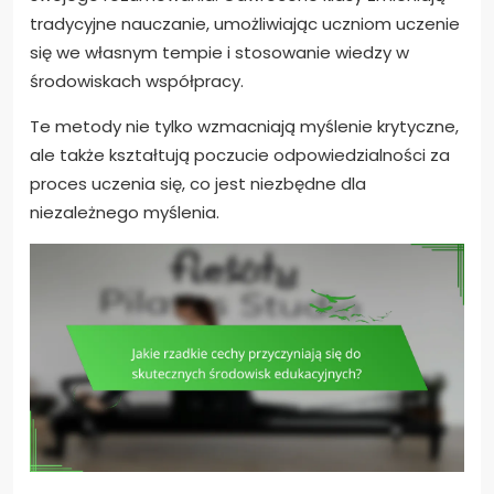
tradycyjne nauczanie, umożliwiając uczniom uczenie
się we własnym tempie i stosowanie wiedzy w
środowiskach współpracy.
Te metody nie tylko wzmacniają myślenie krytyczne,
ale także kształtują poczucie odpowiedzialności za
proces uczenia się, co jest niezbędne dla
niezależnego myślenia.