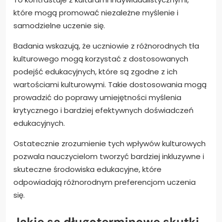
które mogą promować niezależne myślenie i
samodzielne uczenie się.
Badania wskazują, że uczniowie z różnorodnych tła
kulturowego mogą korzystać z dostosowanych
podejść edukacyjnych, które są zgodne z ich
wartościami kulturowymi. Takie dostosowania mogą
prowadzić do poprawy umiejętności myślenia
krytycznego i bardziej efektywnych doświadczeń
edukacyjnych.
Ostatecznie zrozumienie tych wpływów kulturowych
pozwala nauczycielom tworzyć bardziej inkluzywne i
skuteczne środowiska edukacyjne, które
odpowiadają różnorodnym preferencjom uczenia
się.
Jakie są długoterminowe skutki