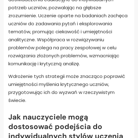
potrzeb uczniów, pozwalając na głębsze
zrozumienie. Uczenie oparte na badaniach zachęca
uczniów do zadawania pytań i eksplorowania
tematów, promując ciekawość i umiejętności
analityczne. Współpraca w rozwiązywaniu
problemów polega na pracy zespołowej w celu
rozwiązania złożonych problemów, wzmacniając
komunikację i krytyczną analizę.
Wdrożenie tych strategii może znacząco poprawić
umiejętności myślenia krytycznego uczniów,
przygotowując ich do wyzwań w rzeczywistym
świecie.
Jak nauczyciele mogą
dostosować podejścia do
indywidualnych stylów uczenia