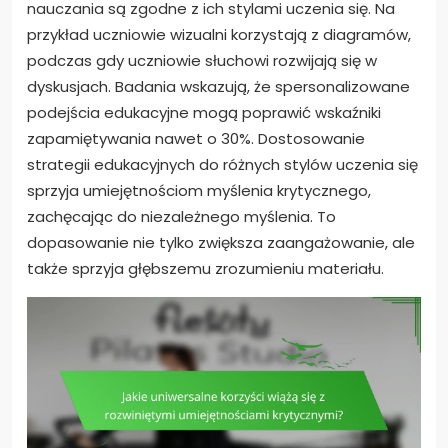
nauczania są zgodne z ich stylami uczenia się. Na
przykład uczniowie wizualni korzystają z diagramów,
podczas gdy uczniowie słuchowi rozwijają się w
dyskusjach. Badania wskazują, że spersonalizowane
podejścia edukacyjne mogą poprawić wskaźniki
zapamiętywania nawet o 30%. Dostosowanie
strategii edukacyjnych do różnych stylów uczenia się
sprzyja umiejętnościom myślenia krytycznego,
zachęcając do niezależnego myślenia. To
dopasowanie nie tylko zwiększa zaangażowanie, ale
także sprzyja głębszemu zrozumieniu materiału.