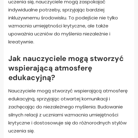
uczenia się, nauczyciele mogą zaspokajać
indywidualne potrzeby, sprzyjając bardziej
inkluzywnemu środowisku. To podejście nie tylko
wzmacnia umiejętności krytyczne, ale także
upoważnia uczniów do myślenia niezależnie i
kreatywnie.
Jak nauczyciele mogą stworzyć
wspierającą atmosferę
edukacyjną?
Nauczyciele mogą stworzyć wspierającą atmosferę
edukacyjną, sprzyjając otwartej komunikacji i
zachęcając do niezależnego myślenia. Budowanie
silnych relacji z uczniami wzmacnia umiejętności
krytyczne i dostosowuje się do różnorodnych stylów
uczenia się.