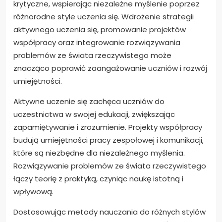
krytyczne, wspierając niezależne myślenie poprzez
różnorodne style uczenia się. Wdrożenie strategii
aktywnego uczenia się, promowanie projektów
współpracy oraz integrowanie rozwiązywania
problemów ze świata rzeczywistego może
znacząco poprawić zaangażowanie uczniów i rozwój
umiejętności.
Aktywne uczenie się zachęca uczniów do
uczestnictwa w swojej edukacji, zwiększając
zapamiętywanie i zrozumienie. Projekty współpracy
budują umiejętności pracy zespołowej i komunikacji,
które są niezbędne dla niezależnego myślenia.
Rozwiązywanie problemów ze świata rzeczywistego
łączy teorię z praktyką, czyniąc naukę istotną i
wpływową.
Dostosowując metody nauczania do różnych stylów