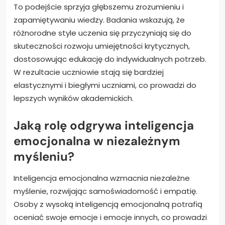
To podejście sprzyja głębszemu zrozumieniu i
zapamiętywaniu wiedzy. Badania wskazują, że
różnorodne style uczenia się przyczyniają się do
skuteczności rozwoju umiejętności krytycznych,
dostosowując edukację do indywidualnych potrzeb.
W rezultacie uczniowie stają się bardziej
elastycznymi i biegłymi uczniami, co prowadzi do
lepszych wyników akademickich.
Jaką rolę odgrywa inteligencja
emocjonalna w niezależnym
myśleniu?
Inteligencja emocjonalna wzmacnia niezależne
myślenie, rozwijając samoświadomość i empatię.
Osoby z wysoką inteligencją emocjonalną potrafią
oceniać swoje emocje i emocje innych, co prowadzi