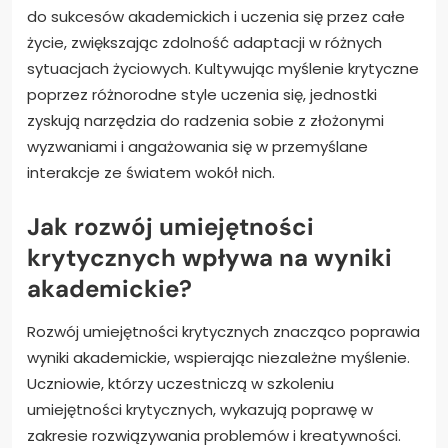
do sukcesów akademickich i uczenia się przez całe
życie, zwiększając zdolność adaptacji w różnych
sytuacjach życiowych. Kultywując myślenie krytyczne
poprzez różnorodne style uczenia się, jednostki
zyskują narzędzia do radzenia sobie z złożonymi
wyzwaniami i angażowania się w przemyślane
interakcje ze światem wokół nich.
Jak rozwój umiejętności
krytycznych wpływa na wyniki
akademickie?
Rozwój umiejętności krytycznych znacząco poprawia
wyniki akademickie, wspierając niezależne myślenie.
Uczniowie, którzy uczestniczą w szkoleniu
umiejętności krytycznych, wykazują poprawę w
zakresie rozwiązywania problemów i kreatywności.