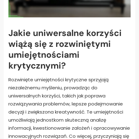
Jakie uniwersalne korzyści
wiążą się z rozwiniętymi
umiejętnościami
krytycznymi?
Rozwinięte umiejętności krytyczne sprzyjają
niezależnemu myśleniu, prowadząc do
uniwersalnych korzyści, takich jak poprawa
rozwiązywania problemów, lepsze podejmowanie
decyzji i zwiększona kreatywność. Te umiejętności
umożliwiają jednostkom skuteczną analizę
informacji, kwestionowanie założeń i opracowywanie
innowacyjnych rozwiązań. Co więcej, przyczyniają się