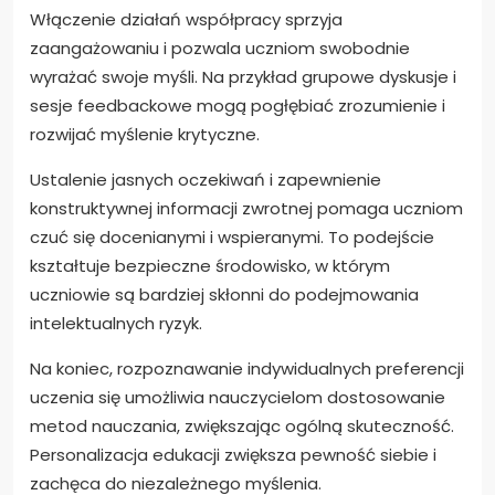
Włączenie działań współpracy sprzyja
zaangażowaniu i pozwala uczniom swobodnie
wyrażać swoje myśli. Na przykład grupowe dyskusje i
sesje feedbackowe mogą pogłębiać zrozumienie i
rozwijać myślenie krytyczne.
Ustalenie jasnych oczekiwań i zapewnienie
konstruktywnej informacji zwrotnej pomaga uczniom
czuć się docenianymi i wspieranymi. To podejście
kształtuje bezpieczne środowisko, w którym
uczniowie są bardziej skłonni do podejmowania
intelektualnych ryzyk.
Na koniec, rozpoznawanie indywidualnych preferencji
uczenia się umożliwia nauczycielom dostosowanie
metod nauczania, zwiększając ogólną skuteczność.
Personalizacja edukacji zwiększa pewność siebie i
zachęca do niezależnego myślenia.