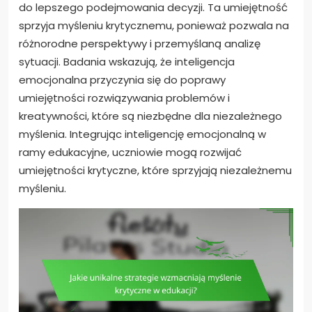
do lepszego podejmowania decyzji. Ta umiejętność
sprzyja myśleniu krytycznemu, ponieważ pozwala na
różnorodne perspektywy i przemyślaną analizę
sytuacji. Badania wskazują, że inteligencja
emocjonalna przyczynia się do poprawy
umiejętności rozwiązywania problemów i
kreatywności, które są niezbędne dla niezależnego
myślenia. Integrując inteligencję emocjonalną w
ramy edukacyjne, uczniowie mogą rozwijać
umiejętności krytyczne, które sprzyjają niezależnemu
myśleniu.