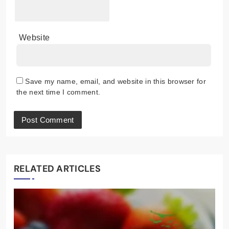
Website
Save my name, email, and website in this browser for
the next time I comment.
RELATED ARTICLES