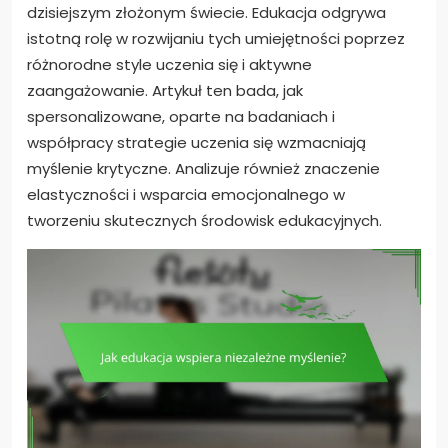
dzisiejszym złożonym świecie. Edukacja odgrywa
istotną rolę w rozwijaniu tych umiejętności poprzez
różnorodne style uczenia się i aktywne
zaangażowanie. Artykuł ten bada, jak
spersonalizowane, oparte na badaniach i
współpracy strategie uczenia się wzmacniają
myślenie krytyczne. Analizuje również znaczenie
elastyczności i wsparcia emocjonalnego w
tworzeniu skutecznych środowisk edukacyjnych.