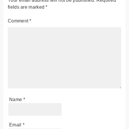
Your email address will not be published.
Required
fields are marked
*
Comment
*
Name
*
Email
*