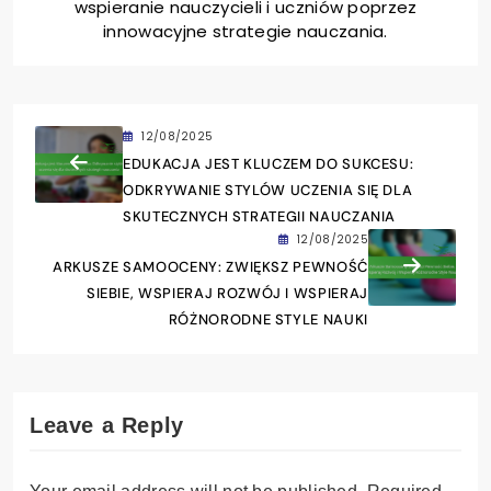
wspieranie nauczycieli i uczniów poprzez
innowacyjne strategie nauczania.
12/08/2025
EDUKACJA JEST KLUCZEM DO SUKCESU:
ODKRYWANIE STYLÓW UCZENIA SIĘ DLA
SKUTECZNYCH STRATEGII NAUCZANIA
12/08/2025
ARKUSZE SAMOOCENY: ZWIĘKSZ PEWNOŚĆ
SIEBIE, WSPIERAJ ROZWÓJ I WSPIERAJ
RÓŻNORODNE STYLE NAUKI
Leave a Reply