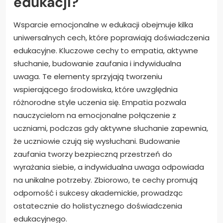
edukacji?
Wsparcie emocjonalne w edukacji obejmuje kilka
uniwersalnych cech, które poprawiają doświadczenia
edukacyjne. Kluczowe cechy to empatia, aktywne
słuchanie, budowanie zaufania i indywidualna
uwaga. Te elementy sprzyjają tworzeniu
wspierającego środowiska, które uwzględnia
różnorodne style uczenia się. Empatia pozwala
nauczycielom na emocjonalne połączenie z
uczniami, podczas gdy aktywne słuchanie zapewnia,
że uczniowie czują się wysłuchani. Budowanie
zaufania tworzy bezpieczną przestrzeń do
wyrażania siebie, a indywidualna uwaga odpowiada
na unikalne potrzeby. Zbiorowo, te cechy promują
odporność i sukcesy akademickie, prowadząc
ostatecznie do holistycznego doświadczenia
edukacyjnego.