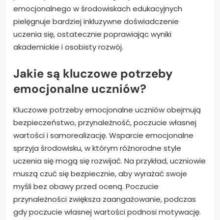
emocjonalnego w środowiskach edukacyjnych
pielęgnuje bardziej inkluzywne doświadczenie
uczenia się, ostatecznie poprawiając wyniki
akademickie i osobisty rozwój.
Jakie są kluczowe potrzeby
emocjonalne uczniów?
Kluczowe potrzeby emocjonalne uczniów obejmują
bezpieczeństwo, przynależność, poczucie własnej
wartości i samorealizację. Wsparcie emocjonalne
sprzyja środowisku, w którym różnorodne style
uczenia się mogą się rozwijać. Na przykład, uczniowie
muszą czuć się bezpiecznie, aby wyrażać swoje
myśli bez obawy przed oceną. Poczucie
przynależności zwiększa zaangażowanie, podczas
gdy poczucie własnej wartości podnosi motywację.