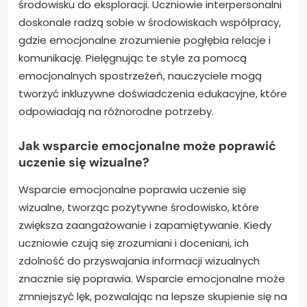
środowisku do eksploracji. Uczniowie interpersonalni
doskonale radzą sobie w środowiskach współpracy,
gdzie emocjonalne zrozumienie pogłębia relacje i
komunikację. Pielęgnując te style za pomocą
emocjonalnych spostrzeżeń, nauczyciele mogą
tworzyć inkluzywne doświadczenia edukacyjne, które
odpowiadają na różnorodne potrzeby.
Jak wsparcie emocjonalne może poprawić
uczenie się wizualne?
Wsparcie emocjonalne poprawia uczenie się
wizualne, tworząc pozytywne środowisko, które
zwiększa zaangażowanie i zapamiętywanie. Kiedy
uczniowie czują się zrozumiani i doceniani, ich
zdolność do przyswajania informacji wizualnych
znacznie się poprawia. Wsparcie emocjonalne może
zmniejszyć lęk, pozwalając na lepsze skupienie się na