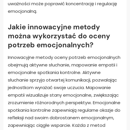
uważności może poprawić koncentrację i regulację
emocjonalną.
Jakie innowacyjne metody
można wykorzystać do oceny
potrzeb emocjonalnych?
Innowacyjne metody oceny potrzeb emocjonalnych
obejmują aktywne słuchanie, mapowanie empatii i
emocjonalne spotkania kontrolne. Aktywne
słuchanie sprzyja otwartej komunikacji, pozwalając
jednostkom wyrażać swoje uczucia. Mapowanie
empatii wizualizuje stany emocjonalne, zwiększając
zrozumienie różnorodnych perspektyw. Emocjonalne
spotkania kontrolne zapewniają regularne okazje do
refleksji nad swoim dobrostanem emocjonalnym,
zapewniając ciągłe wsparcie. Każda z metod