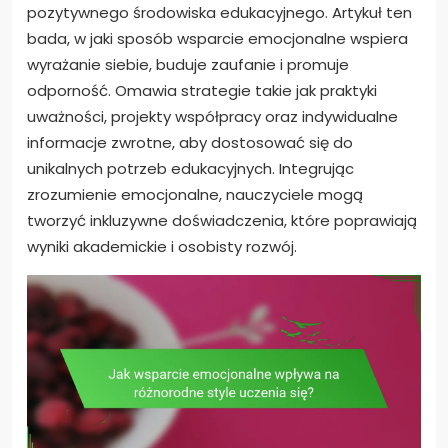
pozytywnego środowiska edukacyjnego. Artykuł ten
bada, w jaki sposób wsparcie emocjonalne wspiera
wyrażanie siebie, buduje zaufanie i promuje
odporność. Omawia strategie takie jak praktyki
uważności, projekty współpracy oraz indywidualne
informacje zwrotne, aby dostosować się do
unikalnych potrzeb edukacyjnych. Integrując
zrozumienie emocjonalne, nauczyciele mogą
tworzyć inkluzywne doświadczenia, które poprawiają
wyniki akademickie i osobisty rozwój.