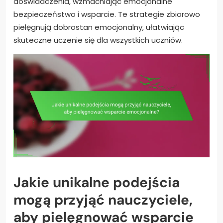
doświadczenia, wzmacniając emocjonalne
bezpieczeństwo i wsparcie. Te strategie zbiorowo
pielęgnują dobrostan emocjonalny, ułatwiając
skuteczne uczenie się dla wszystkich uczniów.
Jakie unikalne podejścia
mogą przyjąć nauczyciele,
aby pielęgnować wsparcie