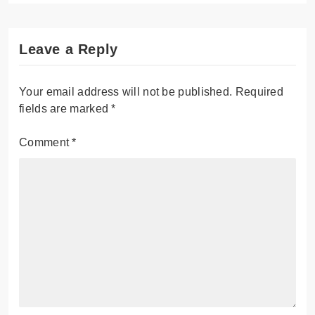
Leave a Reply
Your email address will not be published.
Required
fields are marked
*
Comment
*