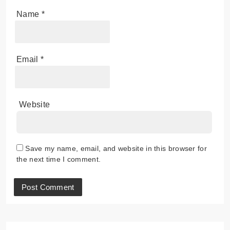
Name
*
Email
*
Website
Save my name, email, and website in this browser for
the next time I comment.