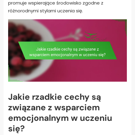
promuje wspierające środowisko zgodne z
różnorodnymi stylami uczenia się.
Jakie rzadkie cechy są
związane z wsparciem
emocjonalnym w uczeniu
się?