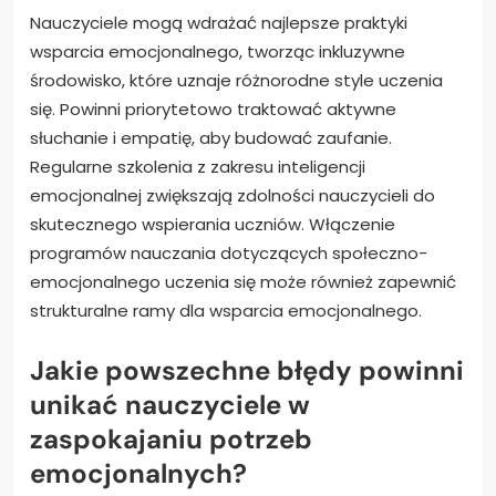
Nauczyciele mogą wdrażać najlepsze praktyki
wsparcia emocjonalnego, tworząc inkluzywne
środowisko, które uznaje różnorodne style uczenia
się. Powinni priorytetowo traktować aktywne
słuchanie i empatię, aby budować zaufanie.
Regularne szkolenia z zakresu inteligencji
emocjonalnej zwiększają zdolności nauczycieli do
skutecznego wspierania uczniów. Włączenie
programów nauczania dotyczących społeczno-
emocjonalnego uczenia się może również zapewnić
strukturalne ramy dla wsparcia emocjonalnego.
Jakie powszechne błędy powinni
unikać nauczyciele w
zaspokajaniu potrzeb
emocjonalnych?