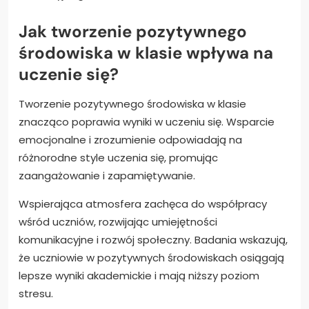
Jak tworzenie pozytywnego
środowiska w klasie wpływa na
uczenie się?
Tworzenie pozytywnego środowiska w klasie
znacząco poprawia wyniki w uczeniu się. Wsparcie
emocjonalne i zrozumienie odpowiadają na
różnorodne style uczenia się, promując
zaangażowanie i zapamiętywanie.
Wspierająca atmosfera zachęca do współpracy
wśród uczniów, rozwijając umiejętności
komunikacyjne i rozwój społeczny. Badania wskazują,
że uczniowie w pozytywnych środowiskach osiągają
lepsze wyniki akademickie i mają niższy poziom
stresu.