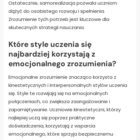
Ostatecznie, samorealizacja pozwala uczniom
dążyć do osobistego rozwoju i spełnienia.
Zrozumienie tych potrzeb jest kluczowe dla
skutecznych strategii nauczania.
Które style uczenia się
najbardziej korzystają z
emocjonalnego zrozumienia?
Emocjonalne zrozumienie znacząco korzysta z
kinestetycznych i interpersonalnych stylów uczenia
się. Style te rozwijają się na emocjonalnych
połączeniach, co zwiększa zaangażowanie i
zapamiętywanie. Uczniowie kinestetyczni, którzy
najlepiej uczą się poprzez praktyczne
doświadczenia, korzystają z wsparcia
emocjonalnego, które sprzyja bezpiecznemu