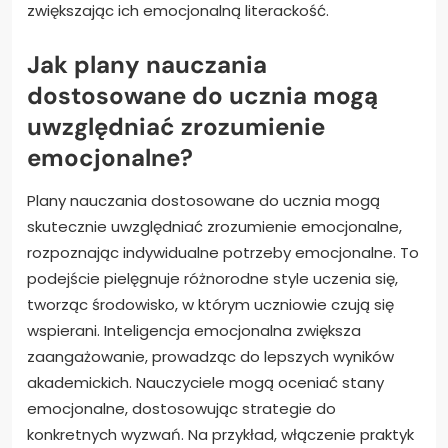
zwiększając ich emocjonalną literackość.
Jak plany nauczania
dostosowane do ucznia mogą
uwzględniać zrozumienie
emocjonalne?
Plany nauczania dostosowane do ucznia mogą
skutecznie uwzględniać zrozumienie emocjonalne,
rozpoznając indywidualne potrzeby emocjonalne. To
podejście pielęgnuje różnorodne style uczenia się,
tworząc środowisko, w którym uczniowie czują się
wspierani. Inteligencja emocjonalna zwiększa
zaangażowanie, prowadząc do lepszych wyników
akademickich. Nauczyciele mogą oceniać stany
emocjonalne, dostosowując strategie do
konkretnych wyzwań. Na przykład, włączenie praktyk