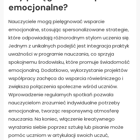
emocjonalne?
Nauczyciele mogą pielęgnować wsparcie
emocjonalne, stosując spersonalizowane strategie,
które odpowiadają różnorodnym stylom uczenia się.
Jednym z unikalnych podejść jest integracja praktyk
uważności w programie nauczania, co sprzyja
spokojnemu środowisku, które promuje świadomość
emocjonalną. Dodatkowo, wykorzystanie projektów
współpracy zachęca do wsparcia rówieśniczego i
zwiększa połączenia społeczne wśród uczniów.
Wprowadzenie regularnych spotkań pozwala
nauczycielom zrozumieć indywidualne potrzeby
emocjonalne, tworząc responsywną atmosferę
nauczania. Na koniec, włączenie kreatywnego
wyrażania siebie poprzez sztukę lub pisanie może
pomóc uczniom w artykulacji swoich uczuć,