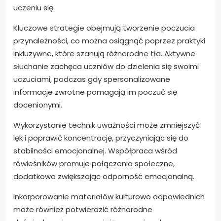
uczeniu się.
Kluczowe strategie obejmują tworzenie poczucia
przynależności, co można osiągnąć poprzez praktyki
inkluzywne, które szanują różnorodne tła. Aktywne
słuchanie zachęca uczniów do dzielenia się swoimi
uczuciami, podczas gdy spersonalizowane
informacje zwrotne pomagają im poczuć się
docenionymi.
Wykorzystanie technik uważności może zmniejszyć
lęk i poprawić koncentrację, przyczyniając się do
stabilności emocjonalnej. Współpraca wśród
rówieśników promuje połączenia społeczne,
dodatkowo zwiększając odporność emocjonalną.
Inkorporowanie materiałów kulturowo odpowiednich
może również potwierdzić różnorodne