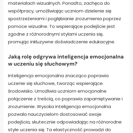
materiałach wizualnych. Ponadto, zachęca do
współpracy, umożliwiając uczniom dzielenie się
spostrzeżeniami i pogłębianie zrozumienia poprzez
pomoce wizualne. To wspierające podejście jest
zgodne z różnorodnymi stylami uczenia się,
promując inkluzywne doświadczenie edukacyjne.
Jaką rolę odgrywa inteligencja emocjonalna
w uczeniu się słuchowym?
Inteligencja emocjonalna znacząco poprawia
uczenie się słuchowe, tworząc wspierające
środowisko. Umożliwia uczniom emocjonalne
połączenie z treścią, co poprawia zapamiętywanie i
zrozumienie. Wysoka inteligencja emocjonalna
pozwala nauczycielom dostosować swoje
podejścia, skutecznie odpowiadając na różnorodne
style uczenia się. Ta elastyczność prowadzi do