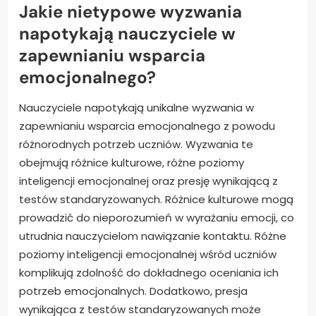
Jakie nietypowe wyzwania
napotykają nauczyciele w
zapewnianiu wsparcia
emocjonalnego?
Nauczyciele napotykają unikalne wyzwania w
zapewnianiu wsparcia emocjonalnego z powodu
różnorodnych potrzeb uczniów. Wyzwania te
obejmują różnice kulturowe, różne poziomy
inteligencji emocjonalnej oraz presję wynikającą z
testów standaryzowanych. Różnice kulturowe mogą
prowadzić do nieporozumień w wyrażaniu emocji, co
utrudnia nauczycielom nawiązanie kontaktu. Różne
poziomy inteligencji emocjonalnej wśród uczniów
komplikują zdolność do dokładnego oceniania ich
potrzeb emocjonalnych. Dodatkowo, presja
wynikająca z testów standaryzowanych może