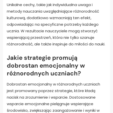
Unikalne cechy, takie jak indywidualna uwaga i
metody nauczania uwzględniające różnorodność
kulturową, dodatkowo wzmacniają ten efekt,
odpowiadając na specyficzne potrzeby każdego
ucznia. W rezultacie nauczyciele mogą stworzyć
wspierającą przestrzeń, która nie tylko szanuje
różnorodność, ale także inspiruje do miłości do nauki.
Jakie strategie promują
dobrostan emocjonalny w
różnorodnych uczniach?
Dobrostan emocjonalny w różnorodnych uczniach
jest promowany poprzez strategie, które kładą
nacisk na zrozumienie i wsparcie. Dostosowane
wsparcie emocjonalne pielęgnuje wspierające
środowisko, zwiększając zaangażowanie i wyniki w