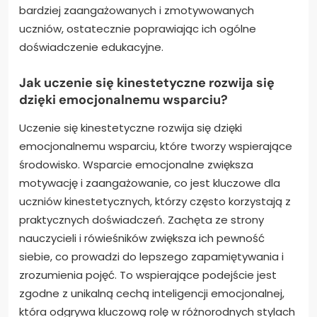
bardziej zaangażowanych i zmotywowanych
uczniów, ostatecznie poprawiając ich ogólne
doświadczenie edukacyjne.
Jak uczenie się kinestetyczne rozwija się
dzięki emocjonalnemu wsparciu?
Uczenie się kinestetyczne rozwija się dzięki
emocjonalnemu wsparciu, które tworzy wspierające
środowisko. Wsparcie emocjonalne zwiększa
motywację i zaangażowanie, co jest kluczowe dla
uczniów kinestetycznych, którzy często korzystają z
praktycznych doświadczeń. Zachęta ze strony
nauczycieli i rówieśników zwiększa ich pewność
siebie, co prowadzi do lepszego zapamiętywania i
zrozumienia pojęć. To wspierające podejście jest
zgodne z unikalną cechą inteligencji emocjonalnej,
która odgrywa kluczową rolę w różnorodnych stylach