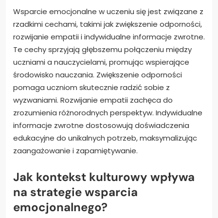
Wsparcie emocjonalne w uczeniu się jest związane z
rzadkimi cechami, takimi jak zwiększenie odporności,
rozwijanie empatii i indywidualne informacje zwrotne.
Te cechy sprzyjają głębszemu połączeniu między
uczniami a nauczycielami, promując wspierające
środowisko nauczania. Zwiększenie odporności
pomaga uczniom skutecznie radzić sobie z
wyzwaniami. Rozwijanie empatii zachęca do
zrozumienia różnorodnych perspektyw. Indywidualne
informacje zwrotne dostosowują doświadczenia
edukacyjne do unikalnych potrzeb, maksymalizując
zaangażowanie i zapamiętywanie.
Jak kontekst kulturowy wpływa
na strategie wsparcia
emocjonalnego?