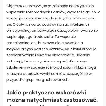
Ciągłe szkolenie zwiększa zdolność nauczycieli do
wspierania różnorodnych uczniów, wyposażając ich w
strategie dostosowane do różnych stylów uczenia
się. Ciągły rozwój zawodowy sprzyja inteligencji
emocjonalnej, umożliwiając nauczycielom tworzenie
wspierającego środowiska. To wsparcie
emocjonalne jest kluczowe dla zrozumienia
indywidualnych potrzeb uczniów, co z kolei promuje
zaangażowanie i sukcesy akademickie. Badania
wskazują, że nauczyciele z wyspecjalizowanym
szkoleniem w zakresie różnorodności i inkluzji mogą
znacznie poprawić wyniki uczniów, szczególnie w
przypadku grup marginalizowanych.
Jakie praktyczne wskazówki
można natychmiast zastosować,