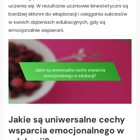
uczenia się. W rezultacie uczniowie kinestetyczni są
bardziej skłonni do eksploracji i osiągania sukcesów
w swoich dążeniach edukacyjnych, gdy są
emocjonalnie wspierani.
Jakie są uniwersalne cechy
wsparcia emocjonalnego w