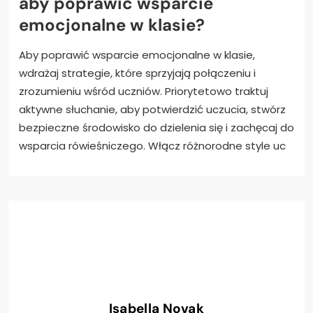
aby poprawić wsparcie
emocjonalne w klasie?
Aby poprawić wsparcie emocjonalne w klasie,
wdrażaj strategie, które sprzyjają połączeniu i
zrozumieniu wśród uczniów. Priorytetowo traktuj
aktywne słuchanie, aby potwierdzić uczucia, stwórz
bezpieczne środowisko do dzielenia się i zachęcaj do
wsparcia rówieśniczego. Włącz różnorodne style uc
Isabella Novak