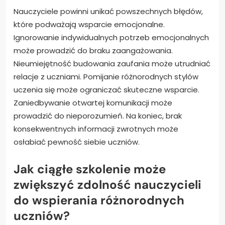
Nauczyciele powinni unikać powszechnych błędów,
które podważają wsparcie emocjonalne.
Ignorowanie indywidualnych potrzeb emocjonalnych
może prowadzić do braku zaangażowania.
Nieumiejętność budowania zaufania może utrudniać
relacje z uczniami. Pomijanie różnorodnych stylów
uczenia się może ograniczać skuteczne wsparcie.
Zaniedbywanie otwartej komunikacji może
prowadzić do nieporozumień. Na koniec, brak
konsekwentnych informacji zwrotnych może
osłabiać pewność siebie uczniów.
Jak ciągłe szkolenie może
zwiększyć zdolność nauczycieli
do wspierania różnorodnych
uczniów?