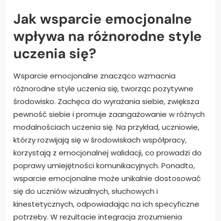
Jak wsparcie emocjonalne
wpływa na różnorodne style
uczenia się?
Wsparcie emocjonalne znacząco wzmacnia
różnorodne style uczenia się, tworząc pozytywne
środowisko. Zachęca do wyrażania siebie, zwiększa
pewność siebie i promuje zaangażowanie w różnych
modalnościach uczenia się. Na przykład, uczniowie,
którzy rozwijają się w środowiskach współpracy,
korzystają z emocjonalnej walidacji, co prowadzi do
poprawy umiejętności komunikacyjnych. Ponadto,
wsparcie emocjonalne może unikalnie dostosować
się do uczniów wizualnych, słuchowych i
kinestetycznych, odpowiadając na ich specyficzne
potrzeby. W rezultacie integracja zrozumienia