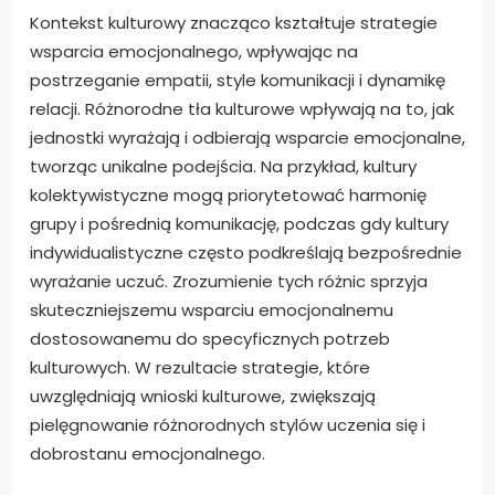
Kontekst kulturowy znacząco kształtuje strategie
wsparcia emocjonalnego, wpływając na
postrzeganie empatii, style komunikacji i dynamikę
relacji. Różnorodne tła kulturowe wpływają na to, jak
jednostki wyrażają i odbierają wsparcie emocjonalne,
tworząc unikalne podejścia. Na przykład, kultury
kolektywistyczne mogą priorytetować harmonię
grupy i pośrednią komunikację, podczas gdy kultury
indywidualistyczne często podkreślają bezpośrednie
wyrażanie uczuć. Zrozumienie tych różnic sprzyja
skuteczniejszemu wsparciu emocjonalnemu
dostosowanemu do specyficznych potrzeb
kulturowych. W rezultacie strategie, które
uwzględniają wnioski kulturowe, zwiększają
pielęgnowanie różnorodnych stylów uczenia się i
dobrostanu emocjonalnego.