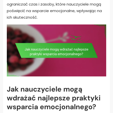
ograniczać czas i zasoby, które nauczyciele mogą
poświęcić na wsparcie emocjonalne, wpływając na
ich skuteczność.
Jak nauczyciele mogą
wdrażać najlepsze praktyki
wsparcia emocjonalnego?