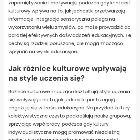
zapamiętywanie i motywację, podczas gdy kontekst
kulturowy wpływa na to, jak jednostki przetwarzają
informacje. Integracja sensoryczna polega na
wykorzystaniu wielu zmysłów, co może prowadzić do
bardziej efektywnych doświadczeń edukacyjnych. Te
cechy są rzadziej poruszane, ale mogą znacząco
wpłynąć na wyniki edukacyjne.
Jak różnice kulturowe wpływają
na style uczenia się?
Różnice kulturowe znacząco kształtują style uczenia
się, wpływając na to, jak jednostki postrzegają i
angażują się w treści edukacyjne. Na przykład kultury
kolektywistyczne często podkreślają naukę grupową,
sprzyjając współpracy, podczas gdy kultury
indywidualistyczne mogą promować niezależną