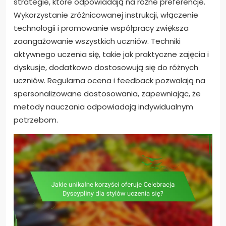
strategie, które odpowiadają na różne preferencje.
Wykorzystanie zróżnicowanej instrukcji, włączenie
technologii i promowanie współpracy zwiększa
zaangażowanie wszystkich uczniów. Techniki
aktywnego uczenia się, takie jak praktyczne zajęcia i
dyskusje, dodatkowo dostosowują się do różnych
uczniów. Regularna ocena i feedback pozwalają na
spersonalizowane dostosowania, zapewniając, że
metody nauczania odpowiadają indywidualnym
potrzebom.