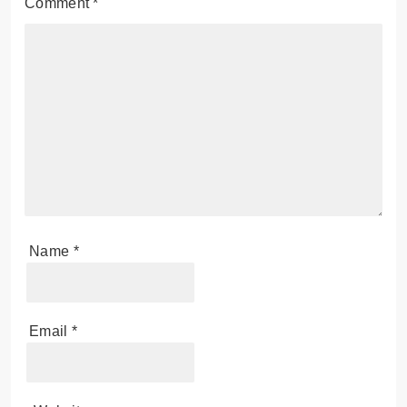
Comment
*
Name
*
Email
*