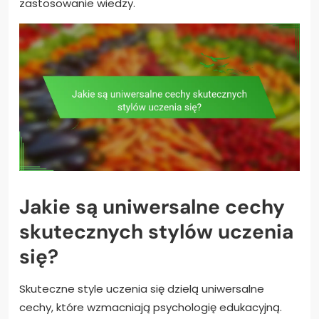
zastosowanie wiedzy.
Jakie są uniwersalne cechy
skutecznych stylów uczenia
się?
Skuteczne style uczenia się dzielą uniwersalne
cechy, które wzmacniają psychologię edukacyjną.