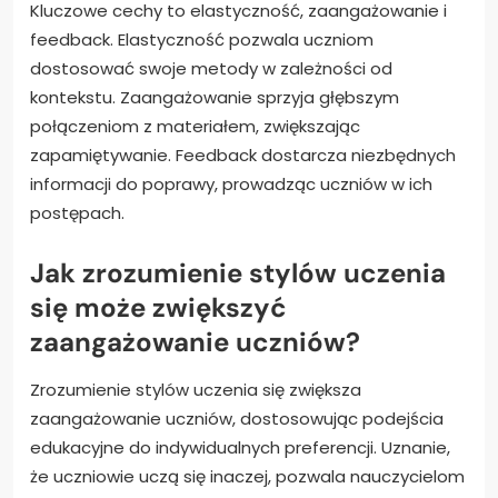
Kluczowe cechy to elastyczność, zaangażowanie i
feedback. Elastyczność pozwala uczniom
dostosować swoje metody w zależności od
kontekstu. Zaangażowanie sprzyja głębszym
połączeniom z materiałem, zwiększając
zapamiętywanie. Feedback dostarcza niezbędnych
informacji do poprawy, prowadząc uczniów w ich
postępach.
Jak zrozumienie stylów uczenia
się może zwiększyć
zaangażowanie uczniów?
Zrozumienie stylów uczenia się zwiększa
zaangażowanie uczniów, dostosowując podejścia
edukacyjne do indywidualnych preferencji. Uznanie,
że uczniowie uczą się inaczej, pozwala nauczycielom