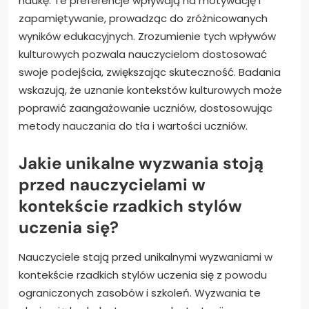
naukę. Te preferencje wpływają na motywację i
zapamiętywanie, prowadząc do zróżnicowanych
wyników edukacyjnych. Zrozumienie tych wpływów
kulturowych pozwala nauczycielom dostosować
swoje podejścia, zwiększając skuteczność. Badania
wskazują, że uznanie kontekstów kulturowych może
poprawić zaangażowanie uczniów, dostosowując
metody nauczania do tła i wartości uczniów.
Jakie unikalne wyzwania stoją
przed nauczycielami w
kontekście rzadkich stylów
uczenia się?
Nauczyciele stają przed unikalnymi wyzwaniami w
kontekście rzadkich stylów uczenia się z powodu
ograniczonych zasobów i szkoleń. Wyzwania te