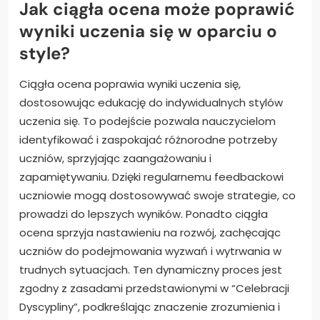
Jak ciągła ocena może poprawić
wyniki uczenia się w oparciu o
style?
Ciągła ocena poprawia wyniki uczenia się,
dostosowując edukację do indywidualnych stylów
uczenia się. To podejście pozwala nauczycielom
identyfikować i zaspokajać różnorodne potrzeby
uczniów, sprzyjając zaangażowaniu i
zapamiętywaniu. Dzięki regularnemu feedbackowi
uczniowie mogą dostosowywać swoje strategie, co
prowadzi do lepszych wyników. Ponadto ciągła
ocena sprzyja nastawieniu na rozwój, zachęcając
uczniów do podejmowania wyzwań i wytrwania w
trudnych sytuacjach. Ten dynamiczny proces jest
zgodny z zasadami przedstawionymi w “Celebracji
Dyscypliny”, podkreślając znaczenie zrozumienia i