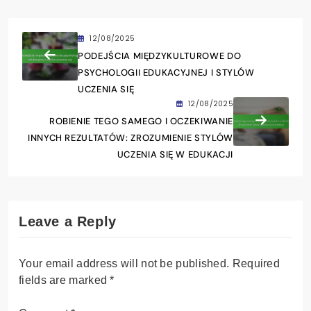
12/08/2025
PODEJŚCIA MIĘDZYKULTUROWE DO
PSYCHOLOGII EDUKACYJNEJ I STYLÓW
UCZENIA SIĘ
12/08/2025
ROBIENIE TEGO SAMEGO I OCZEKIWANIE
INNYCH REZULTATÓW: ZROZUMIENIE STYLÓW
UCZENIA SIĘ W EDUKACJI
Leave a Reply
Your email address will not be published.
Required
fields are marked
*