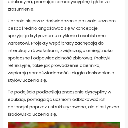
edukacyjną, promując samodyscyplinę i głębsze
zrozumienie.
Uczenie się przez doświadczenie pozwala uczniom
bezpośrednio angażować się w koncepcje,
sprzyjając krytycznemu myśleniu i osobistemu
wzrostowi. Projekty współpracy zachęcają do
interakcji z rówieśnikami, zwiększając umiejętności
społeczne i odpowiedzialność zbiorową. Praktyki
refleksyjne, takie jak prowadzenie dziennika,
wspierają samoświadomość i ciągłe doskonalenie
stylów uczenia się.
Te podejścia podkreślają znaczenie dyscypliny w
edukacji, pomagając uczniom odblokować ich
potencjał poprzez ustrukturyzowane, ale elastyczne
środowiska uczenia się.