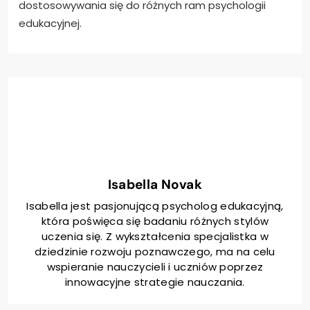
dostosowywania się do różnych ram psychologii
edukacyjnej.
Isabella Novak
Isabella jest pasjonującą psycholog edukacyjną,
która poświęca się badaniu różnych stylów
uczenia się. Z wykształcenia specjalistka w
dziedzinie rozwoju poznawczego, ma na celu
wspieranie nauczycieli i uczniów poprzez
innowacyjne strategie nauczania.