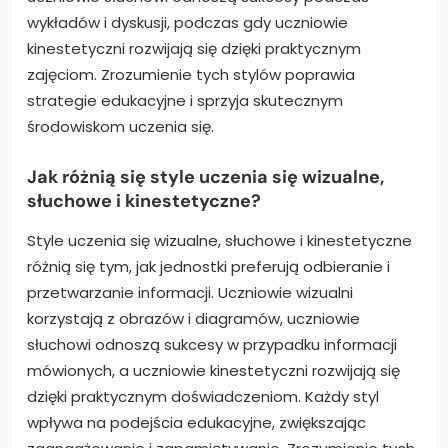
wykładów i dyskusji, podczas gdy uczniowie
kinestetyczni rozwijają się dzięki praktycznym
zajęciom. Zrozumienie tych stylów poprawia
strategie edukacyjne i sprzyja skutecznym
środowiskom uczenia się.
Jak różnią się style uczenia się wizualne,
słuchowe i kinestetyczne?
Style uczenia się wizualne, słuchowe i kinestetyczne
różnią się tym, jak jednostki preferują odbieranie i
przetwarzanie informacji. Uczniowie wizualni
korzystają z obrazów i diagramów, uczniowie
słuchowi odnoszą sukcesy w przypadku informacji
mówionych, a uczniowie kinestetyczni rozwijają się
dzięki praktycznym doświadczeniom. Każdy styl
wpływa na podejścia edukacyjne, zwiększając