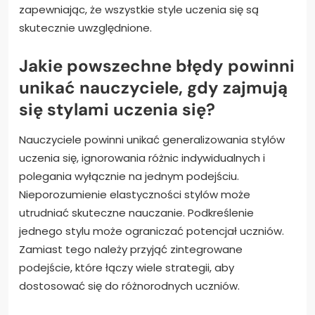
zapewniając, że wszystkie style uczenia się są
skutecznie uwzględnione.
Jakie powszechne błędy powinni
unikać nauczyciele, gdy zajmują
się stylami uczenia się?
Nauczyciele powinni unikać generalizowania stylów
uczenia się, ignorowania różnic indywidualnych i
polegania wyłącznie na jednym podejściu.
Nieporozumienie elastyczności stylów może
utrudniać skuteczne nauczanie. Podkreślenie
jednego stylu może ograniczać potencjał uczniów.
Zamiast tego należy przyjąć zintegrowane
podejście, które łączy wiele strategii, aby
dostosować się do różnorodnych uczniów.