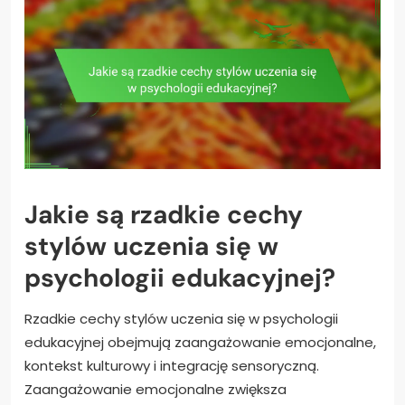
Jakie są rzadkie cechy
stylów uczenia się w
psychologii edukacyjnej?
Rzadkie cechy stylów uczenia się w psychologii
edukacyjnej obejmują zaangażowanie emocjonalne,
kontekst kulturowy i integrację sensoryczną.
Zaangażowanie emocjonalne zwiększa