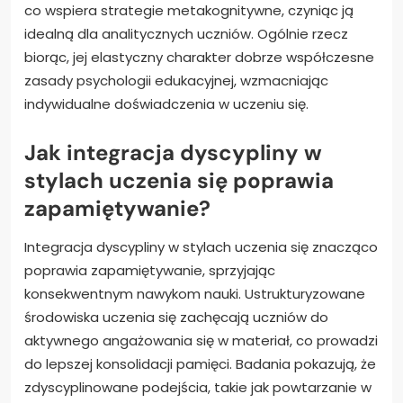
co wspiera strategie metakognitywne, czyniąc ją
idealną dla analitycznych uczniów. Ogólnie rzecz
biorąc, jej elastyczny charakter dobrze współczesne
zasady psychologii edukacyjnej, wzmacniając
indywidualne doświadczenia w uczeniu się.
Jak integracja dyscypliny w
stylach uczenia się poprawia
zapamiętywanie?
Integracja dyscypliny w stylach uczenia się znacząco
poprawia zapamiętywanie, sprzyjając
konsekwentnym nawykom nauki. Ustrukturyzowane
środowiska uczenia się zachęcają uczniów do
aktywnego angażowania się w materiał, co prowadzi
do lepszej konsolidacji pamięci. Badania pokazują, że
zdyscyplinowane podejścia, takie jak powtarzanie w