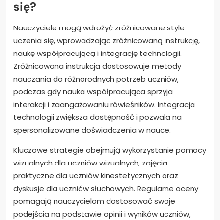
się?
Nauczyciele mogą wdrożyć zróżnicowane style
uczenia się, wprowadzając zróżnicowaną instrukcję,
naukę współpracującą i integrację technologii.
Zróżnicowana instrukcja dostosowuje metody
nauczania do różnorodnych potrzeb uczniów,
podczas gdy nauka współpracująca sprzyja
interakcji i zaangażowaniu rówieśników. Integracja
technologii zwiększa dostępność i pozwala na
spersonalizowane doświadczenia w nauce.
Kluczowe strategie obejmują wykorzystanie pomocy
wizualnych dla uczniów wizualnych, zajęcia
praktyczne dla uczniów kinestetycznych oraz
dyskusje dla uczniów słuchowych. Regularne oceny
pomagają nauczycielom dostosować swoje
podejścia na podstawie opinii i wyników uczniów,