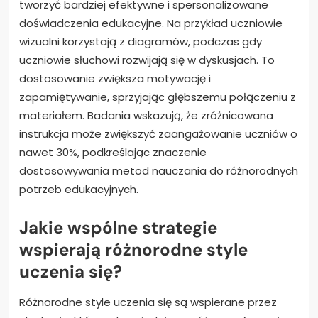
tworzyć bardziej efektywne i spersonalizowane
doświadczenia edukacyjne. Na przykład uczniowie
wizualni korzystają z diagramów, podczas gdy
uczniowie słuchowi rozwijają się w dyskusjach. To
dostosowanie zwiększa motywację i
zapamiętywanie, sprzyjając głębszemu połączeniu z
materiałem. Badania wskazują, że zróżnicowana
instrukcja może zwiększyć zaangażowanie uczniów o
nawet 30%, podkreślając znaczenie
dostosowywania metod nauczania do różnorodnych
potrzeb edukacyjnych.
Jakie wspólne strategie
wspierają różnorodne style
uczenia się?
Różnorodne style uczenia się są wspierane przez