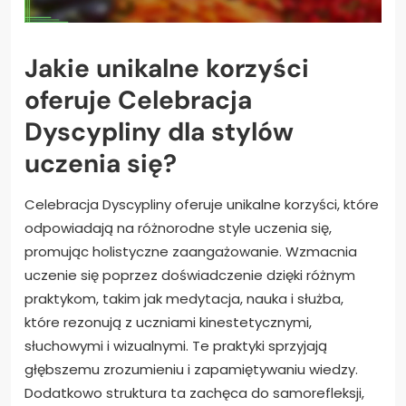
Jakie unikalne korzyści
oferuje Celebracja
Dyscypliny dla stylów
uczenia się?
Celebracja Dyscypliny oferuje unikalne korzyści, które
odpowiadają na różnorodne style uczenia się,
promując holistyczne zaangażowanie. Wzmacnia
uczenie się poprzez doświadczenie dzięki różnym
praktykom, takim jak medytacja, nauka i służba,
które rezonują z uczniami kinestetycznymi,
słuchowymi i wizualnymi. Te praktyki sprzyjają
głębszemu zrozumieniu i zapamiętywaniu wiedzy.
Dodatkowo struktura ta zachęca do samorefleksji,