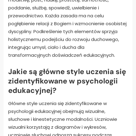
poddanie, służbę, spowiedź, uwielbienie i
przewodnictwo. Każda zasada ma na celu
pogłębienie relacji z Bogiem i wzmocnienie osobistej
dyscypliny. Podkreślenie tych elementów sprzyja
holistycznemu podejściu do rozwoju duchowego,
integrując umysł, ciało i ducha dla
transformacyjnych doświadczeń edukacyjnych.
Jakie są główne style uczenia się
zidentyfikowane w psychologii
edukacyjnej?
Główne style uczenia się zidentyfikowane w
psychologii edukacyjnej obejmują wizualne,
słuchowe i kinestetyczne modalności. Uczniowie
wizualni korzystają z diagramów i wykresów,
uczniowie słuchowi odnoszą sukcesy podczas