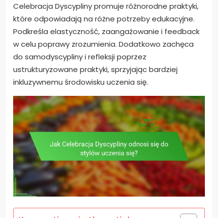
Celebracja Dyscypliny promuje różnorodne praktyki,
które odpowiadają na różne potrzeby edukacyjne.
Podkreśla elastyczność, zaangażowanie i feedback
w celu poprawy zrozumienia. Dodatkowo zachęca
do samodyscypliny i refleksji poprzez
ustrukturyzowane praktyki, sprzyjając bardziej
inkluzywnemu środowisku uczenia się.