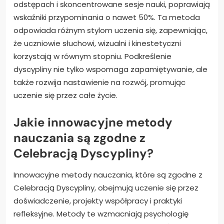
odstępach i skoncentrowane sesje nauki, poprawiają
wskaźniki przypominania o nawet 50%. Ta metoda
odpowiada różnym stylom uczenia się, zapewniając,
że uczniowie słuchowi, wizualni i kinestetyczni
korzystają w równym stopniu. Podkreślenie
dyscypliny nie tylko wspomaga zapamiętywanie, ale
także rozwija nastawienie na rozwój, promując
uczenie się przez całe życie.
Jakie innowacyjne metody
nauczania są zgodne z
Celebracją Dyscypliny?
Innowacyjne metody nauczania, które są zgodne z
Celebracją Dyscypliny, obejmują uczenie się przez
doświadczenie, projekty współpracy i praktyki
refleksyjne. Metody te wzmacniają psychologię