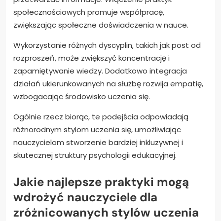
społecznościowych promuje współpracę,
zwiększając społeczne doświadczenia w nauce.
Wykorzystanie różnych dyscyplin, takich jak post od
rozproszeń, może zwiększyć koncentrację i
zapamiętywanie wiedzy. Dodatkowo integracja
działań ukierunkowanych na służbę rozwija empatię,
wzbogacając środowisko uczenia się.
Ogólnie rzecz biorąc, te podejścia odpowiadają
różnorodnym stylom uczenia się, umożliwiając
nauczycielom stworzenie bardziej inkluzywnej i
skutecznej struktury psychologii edukacyjnej.
Jakie najlepsze praktyki mogą
wdrożyć nauczyciele dla
zróżnicowanych stylów uczenia