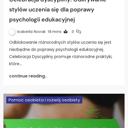
stylów uczenia się dla poprawy
psychologii edukacyjnej
Isabella Novak
18 mins
0
Odblokowanie różnorodnych stylów uczenia się jest
niezbędne do poprawy psychologii edukacyjnej.
Celebracja Dyscypliny promuje różnorodne praktyki,
które…
continue reading..
Pomoc osobista i rozwój osobisty