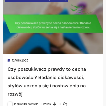
12/08/2025
Czy poszukiwacz prawdy to cecha
osobowości? Badanie ciekawości,
stylów uczenia się i nastawienia na
rozwój
Isabella Novak
19 mins
0