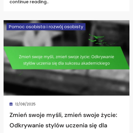
continue reading..
Pomoc osobista i rozwój osobisty
12/08/2025
Zmień swoje myśli, zmień swoje życie:
Odkrywanie stylów uczenia się dla