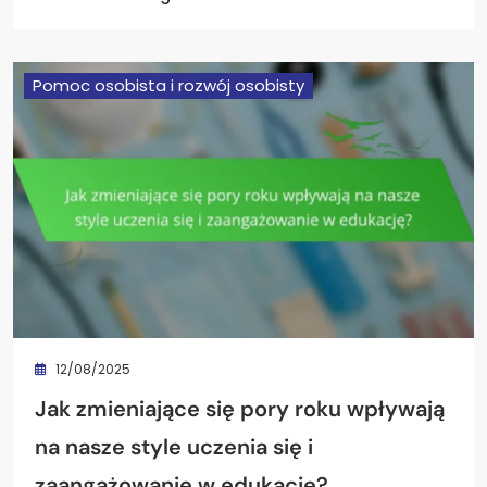
Pomoc osobista i rozwój osobisty
12/08/2025
Jak zmieniające się pory roku wpływają
na nasze style uczenia się i
zaangażowanie w edukację?