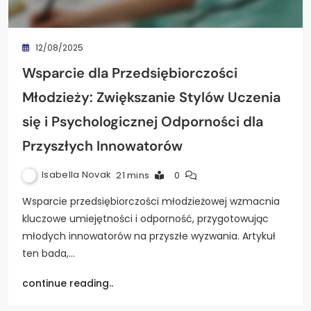
12/08/2025
Wsparcie dla Przedsiębiorczości
Młodzieży: Zwiększanie Stylów Uczenia
się i Psychologicznej Odporności dla
Przyszłych Innowatorów
Isabella Novak
21 mins
0
Wsparcie przedsiębiorczości młodzieżowej wzmacnia
kluczowe umiejętności i odporność, przygotowując
młodych innowatorów na przyszłe wyzwania. Artykuł
ten bada,…
continue reading..