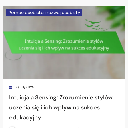
Pomoc osobista i rozwój osobisty
12/08/2025
Intuicja a Sensing: Zrozumienie stylów
uczenia się i ich wpływ na sukces
edukacyjny