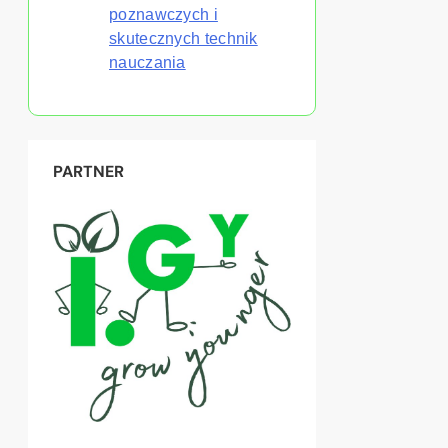
poznawczych i
skutecznych technik
nauczania
PARTNER