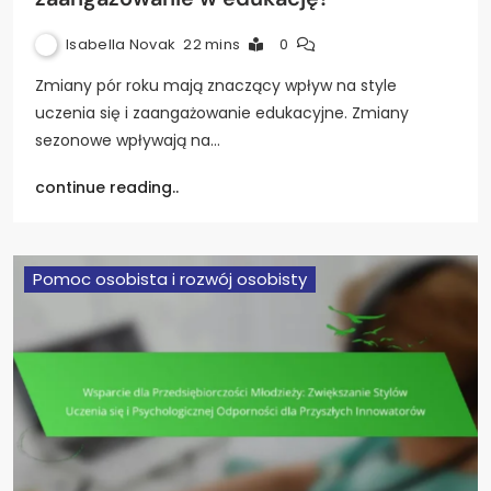
Isabella Novak
22 mins
0
Zmiany pór roku mają znaczący wpływ na style
uczenia się i zaangażowanie edukacyjne. Zmiany
sezonowe wpływają na…
continue reading..
Pomoc osobista i rozwój osobisty