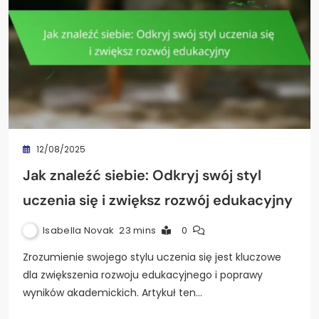
12/08/2025
Jak znaleźć siebie: Odkryj swój styl
uczenia się i zwiększ rozwój edukacyjny
Isabella Novak
23 mins
0
Zrozumienie swojego stylu uczenia się jest kluczowe
dla zwiększenia rozwoju edukacyjnego i poprawy
wyników akademickich. Artykuł ten…